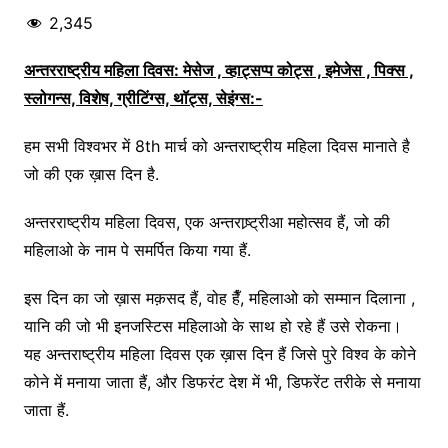
2,345
अन्तरराष्ट्रीय महिला दिवस: मेसेज , व्हाट्सप्प कोट्स , इमेजेस , पिक्स ,
स्लोगन्स, विशेष, ग्रीटिंग्स, थॉट्स, सेइंग्स:-
हम सभी विश्वभर में 8th मार्च को अन्तराष्ट्रीय महिला दिवस मानाते है
जो की एक ख़ास दिन है.
अन्तरराष्ट्रीय महिला दिवस, एक अन्तराष्र्ट्रीआ महोत्सव हैं, जो की
महिलाओ के नाम पे समर्पित किया गया हैं.
इस दिन का जो ख़ास मक़सद हैं, वोह हैँ, महिलाओ को सम्मान दिलाना ,
यानि की जो भी इनजस्टिस महिलाओ के साथ हो रहे हैं उसे रोकना।
यह अन्तराष्ट्रीय महिला दिवस एक ख़ास दिन हैं जिसे पुरे विश्व के कोने
कोने में मनाया जाता हैं, और डिफरंट देश में भी, डिफरेंट तरीके से मनाया
जाता हैं.