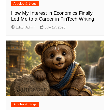
Articles & Blogs
How My Interest in Economics Finally
Led Me to a Career in FinTech Writing
Editor Admin
July 17, 2026
Articles & Blogs