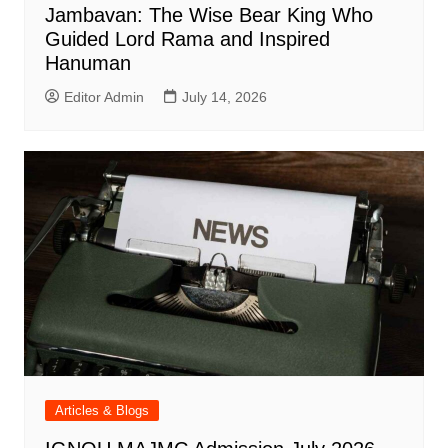
Jambavan: The Wise Bear King Who
Guided Lord Rama and Inspired
Hanuman
Editor Admin
July 14, 2026
Articles & Blogs