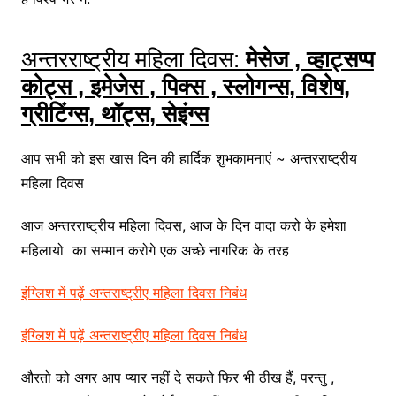
अन्तरराष्ट्रीय महिला दिवस:
मेसेज , व्हाट्सप्प
कोट्स , इमेजेस , पिक्स , स्लोगन्स, विशेष,
ग्रीटिंग्स, थॉट्स, सेइंग्स
आप सभी को इस खास दिन की हार्दिक शुभकामनाएं ~ अन्तरराष्ट्रीय
महिला दिवस
आज अन्तरराष्ट्रीय महिला दिवस, आज के दिन वादा करो के हमेशा
महिलायो का सम्मान करोगे एक अच्छे नागरिक के तरह
इंग्लिश में पढ़ें अन्तराष्ट्रीए महिला दिवस निबंध
इंग्लिश में पढ़ें अन्तराष्ट्रीए महिला दिवस निबंध
औरतो को अगर आप प्यार नहीं दे सकते फिर भी ठीख हैं, परन्तु ,