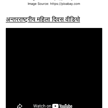
Image Source: https://pixabay.com
अन्तरराष्ट्रीय महिला दिवस वीडियो