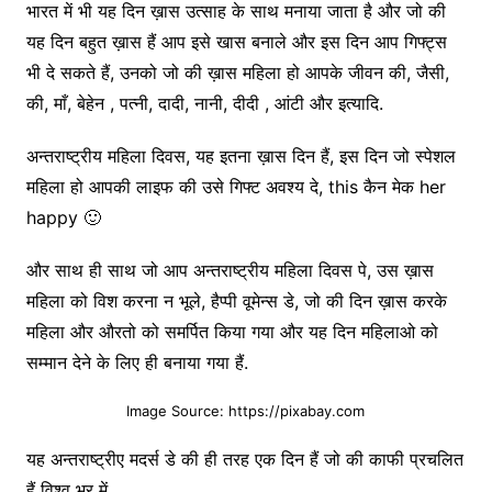
भारत में भी यह दिन ख़ास उत्साह के साथ मनाया जाता है और जो की
यह दिन बहुत ख़ास हैं आप इसे खास बनाले और इस दिन आप गिफ्ट्स
भी दे सकते हैं, उनको जो की ख़ास महिला हो आपके जीवन की, जैसी,
की, माँ, बेहेन , पत्नी, दादी, नानी, दीदी , आंटी और इत्यादि.
अन्तराष्ट्रीय महिला दिवस, यह इतना ख़ास दिन हैं, इस दिन जो स्पेशल
महिला हो आपकी लाइफ की उसे गिफ्ट अवश्य दे, this कैन मेक her
happy 🙂
और साथ ही साथ जो आप अन्तराष्ट्रीय महिला दिवस पे, उस ख़ास
महिला को विश करना न भूले, हैप्पी वूमेन्स डे, जो की दिन ख़ास करके
महिला और औरतो को समर्पित किया गया और यह दिन महिलाओ को
सम्मान देने के लिए ही बनाया गया हैं.
Image Source: https://pixabay.com
यह अन्तराष्ट्रीए मदर्स डे की ही तरह एक दिन हैं जो की काफी प्रचलित
हैं विश्व भर में.