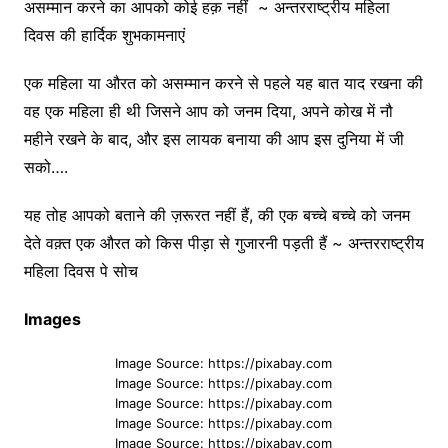
असम्मान करने का आपको कोई हक़ नहीं ~ अन्तरराष्ट्रीय महिला
दिवस की हार्दिक शुभकामनाएं
एक महिला या औरत को असम्मान करने से पहले यह बात याद रखना की
वह एक महिला ही थी जिसने आप को जनम दिया, अपने कोख में नौ
महीने रखने के बाद, और इस लायक बनाया की आप इस दुनिया में जी
सको….
यह तोह आपको बताने की ज़रूरत नहीं हैं, की एक बच्चे बच्चे को जनम
देते वक़्त एक औरत को किस पीड़ा से गुजारनी पड़ती हैं ~ अन्तरराष्ट्रीय
महिला दिवस पे सोच
Images
Image Source: https://pixabay.com
Image Source: https://pixabay.com
Image Source: https://pixabay.com
Image Source: https://pixabay.com
Image Source: https://pixabay.com