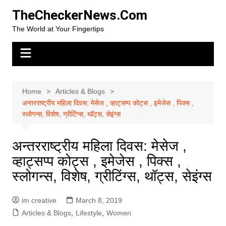
Skip
TheCheckerNews.Com
to
The World at Your Fingertips
content
Home
Articles & Blogs
अन्तरराष्ट्रीय महिला दिवस: मेसेज , व्हाट्सप्प कोट्स , इमेजेस , पिक्स ,
स्लोगन्स, विशेष, ग्रीटिंग्स, थॉट्स, सेइंग्स
अन्तरराष्ट्रीय महिला दिवस: मेसेज ,
व्हाट्सप्प कोट्स , इमेजेस , पिक्स ,
स्लोगन्स, विशेष, ग्रीटिंग्स, थॉट्स, सेइंग्स
im creative
March 8, 2019
Articles & Blogs
,
Lifestyle
,
Women