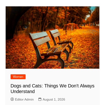
Women
Dogs and Cats: Things We Don’t Always
Understand
Editor Admin
August 1, 2026