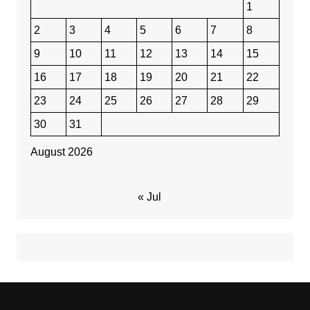
1
2
3
4
5
6
7
8
9
10
11
12
13
14
15
16
17
18
19
20
21
22
23
24
25
26
27
28
29
30
31
August 2026
« Jul