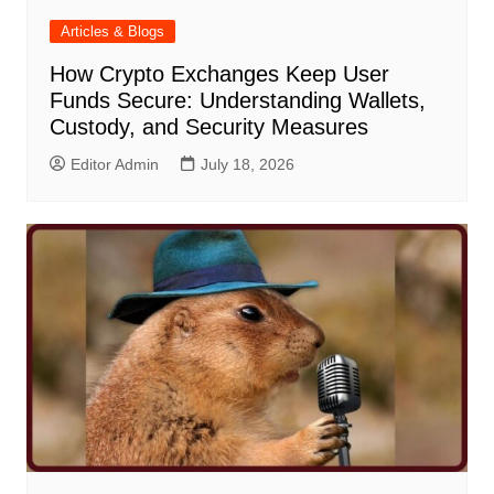
Articles & Blogs
How Crypto Exchanges Keep User
Funds Secure: Understanding Wallets,
Custody, and Security Measures
Editor Admin
July 18, 2026