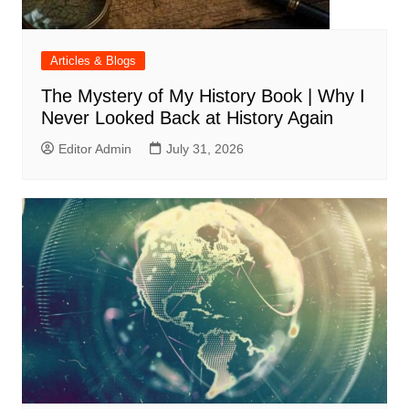
Articles & Blogs
The Mystery of My History Book | Why I
Never Looked Back at History Again
Editor Admin
July 31, 2026